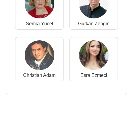
Semra Yücel
Gürkan Zengin
Christian Adam
Esra Ezmeci