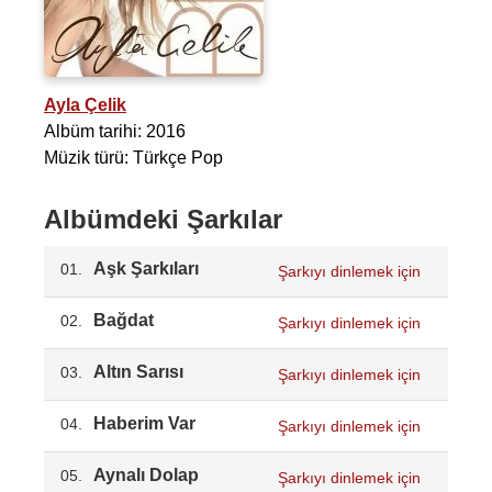
Ayla Çelik
Albüm tarihi: 2016
Müzik türü: Türkçe Pop
Albümdeki Şarkılar
Aşk Şarkıları
01.
Şarkıyı dinlemek için
Bağdat
02.
Şarkıyı dinlemek için
Altın Sarısı
03.
Şarkıyı dinlemek için
Haberim Var
04.
Şarkıyı dinlemek için
Aynalı Dolap
05.
Şarkıyı dinlemek için