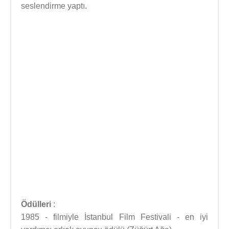
seslendirme yaptı.
Ödülleri
:
1985 - filmiyle İstanbul Film Festivali - en iyi