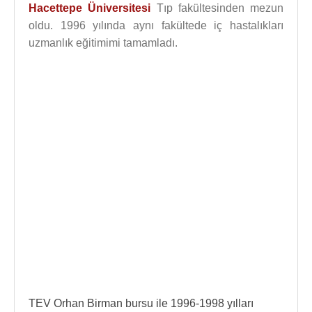
Hacettepe Üniversitesi
Tıp fakültesinden mezun
oldu. 1996 yılında aynı fakültede iç hastalıkları
uzmanlık eğitimimi tamamladı.
TEV Orhan Birman bursu ile 1996-1998 yılları