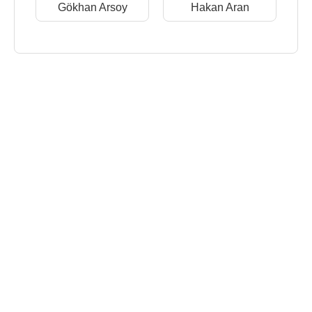
Gökhan Arsoy
Hakan Aran