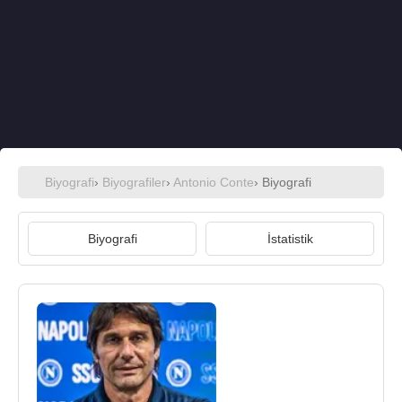
Biyografi
›
Biyografiler
›
Antonio Conte
› Biyografi
Biyografi
İstatistik