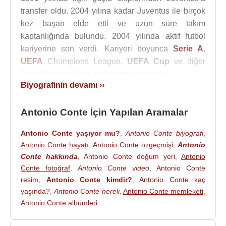
transfer oldu. 2004 yılına kadar Juventus ile birçok
kez başarı elde etti ve uzun süre takım
kaptanlığında bulundu. 2004 yılında aktif futbol
kariyerine son verdi. Kariyeri boyunca
Serie A
,
UEFA
Champions League,
UEFA Cup
ve diğer
önemli turnuvalarda başarılar yaşamıştır.
Biyografinin devamı ››
Antonio Conte
,
Juventus FC
’de yalnızca başarılı
bir oyuncu değil, aynı zamanda soyunma odasının
Antonio Conte İçin Yapılan Aramalar
liderlerinden biri olarak da görülmüştür.
Marcello
Lippi
yönetimindeki güçlü
Juventus FC
Antonio Conte yaşıyor mu?
,
Antonio Conte biyografi
,
kadrolarında görev yapmış, takımın
Avrupa
Antonio Conte hayatı
,
Antonio Conte özgeçmişi
,
Antonio
Conte hakkında
,
Antonio Conte doğum yeri
,
Antonio
futbolundaki yükseliş dönemlerinde önemli rol
Conte fotoğraf
,
Antonio Conte video
,
Antonio Conte
üstlenmiştir. Sahadaki enerjisi, taktik sorumluluğu
resim
,
Antonio Conte kimdir?
,
Antonio Conte kaç
ve kazanma isteği, daha sonra teknik direktörlük
yaşında?
,
Antonio Conte nereli
,
Antonio Conte memleketi
,
karakterinin de temel parçaları haline gelmiştir.
Antonio Conte albümleri
Antonio Conte
,
İtalya
Millî Futbol Takımı formasını