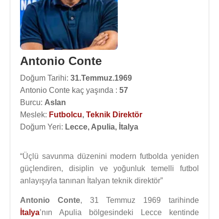
Antonio Conte
Doğum Tarihi:
31.Temmuz.1969
Antonio Conte kaç yaşında :
57
Burcu:
Aslan
Meslek:
Futbolcu
,
Teknik Direktör
Doğum Yeri:
Lecce, Apulia, İtalya
“Üçlü savunma düzenini modern futbolda yeniden
güçlendiren, disiplin ve yoğunluk temelli futbol
anlayışıyla tanınan İtalyan teknik direktör”
Antonio Conte
, 31 Temmuz 1969 tarihinde
İtalya
’nın Apulia bölgesindeki Lecce kentinde