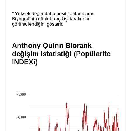
* Yüksek değer daha positif anlamdadır.
Biyografinin günlük kaç kişi tarafından
görüntülendiğini gösterir.
Anthony Quinn Biorank
değişim istatistiği (Popülarite
INDEXi)
4,000
3,000