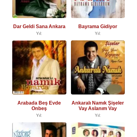
Dar Geldi Sana Ankara
Bayrama Gidiyor
Yıl:
Yıl:
Arabada Beş Evde
Ankaralı Namık Şişeler
Onbeş
Vay Aslanım Vay
Yıl:
Yıl: