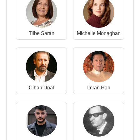
Tilbe Saran
Michelle Monaghan
Cihan Ünal
İmran Han