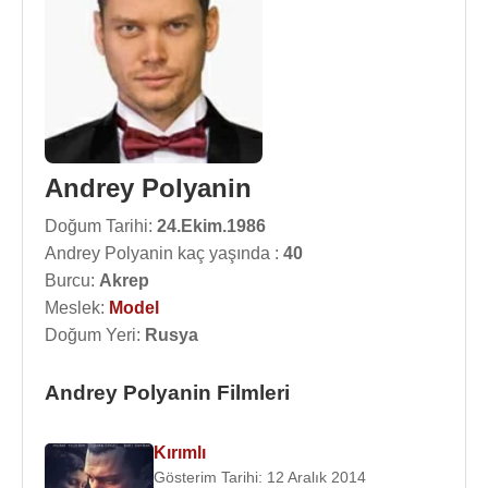
Andrey Polyanin
Doğum Tarihi:
24.Ekim.1986
Andrey Polyanin kaç yaşında :
40
Burcu:
Akrep
Meslek:
Model
Doğum Yeri:
Rusya
Andrey Polyanin Filmleri
Kırımlı
Gösterim Tarihi: 12 Aralık 2014