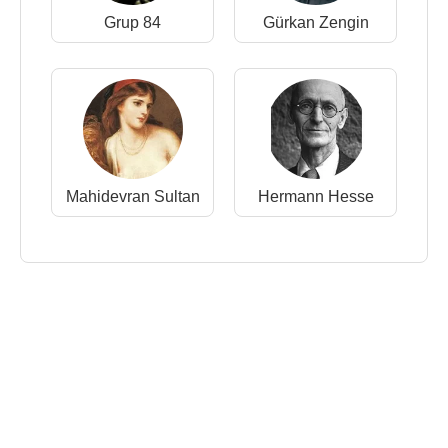
Grup 84
Gürkan Zengin
Mahidevran Sultan
Hermann Hesse