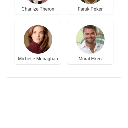
Charlize Theron
Faruk Peker
Michelle Monaghan
Murat Eken