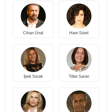
Cihan Ünal
Hare Sürel
İpek Sorak
Tilbe Saran