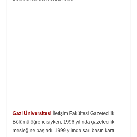
Gazi Üniversitesi
İletişim Fakültesi Gazetecilik
Bölümü öğrencisiyken, 1996 yılında gazetecilik
mesleğine başladı. 1999 yılında sarı basın kartı