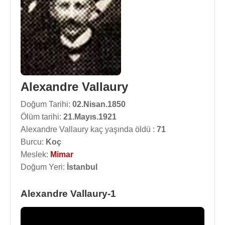
Alexandre Vallaury
Doğum Tarihi:
02.Nisan.1850
Ölüm tarihi:
21.Mayıs.1921
Alexandre Vallaury kaç yaşında öldü :
71
Burcu:
Koç
Meslek:
Mimar
Doğum Yeri:
İstanbul
Alexandre Vallaury-1