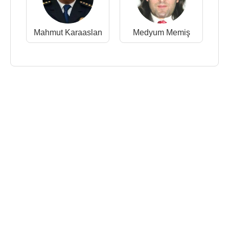
Mahmut Karaaslan
Medyum Memiş