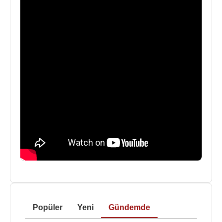
Popüler
Yeni
Gündemde