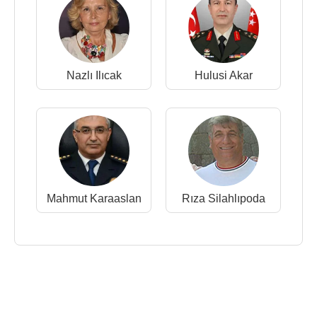
Nazlı Ilıcak
Hulusi Akar
Mahmut Karaaslan
Rıza Silahlıpoda