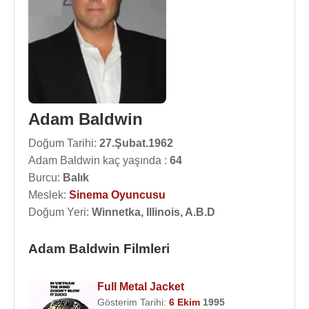
Adam Baldwin
Doğum Tarihi:
27.Şubat.1962
Adam Baldwin kaç yaşında :
64
Burcu:
Balık
Meslek:
Sinema Oyuncusu
Doğum Yeri:
Winnetka, Illinois, A.B.D
Adam Baldwin Filmleri
Full Metal Jacket
Gösterim Tarihi:
6 Ekim
1995