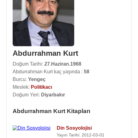
Abdurrahman Kurt
Doğum Tarihi:
27.Haziran.1968
Abdurrahman Kurt kaç yaşında :
58
Burcu:
Yengeç
Meslek:
Politikacı
Doğum Yeri:
Diyarbakır
Abdurrahman Kurt Kitapları
Din Sosyolojisi
Yayın Tarihi: 2012-03-01