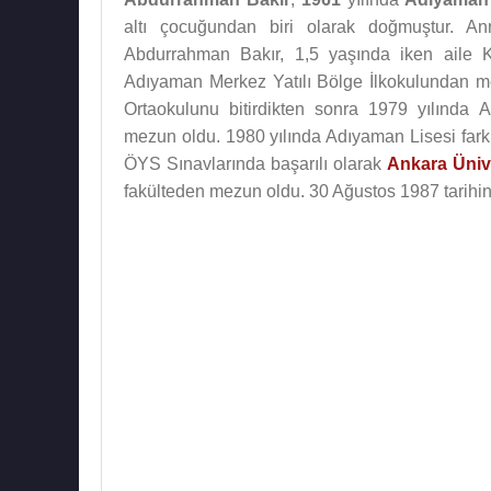
altı çocuğundan biri olarak doğmuştur. A
Abdurrahman Bakır, 1,5 yaşında iken aile 
Adıyaman Merkez Yatılı Bölge İlkokulundan m
Ortaokulunu bitirdikten sonra 1979 yılında
mezun oldu. 1980 yılında Adıyaman Lisesi fark 
ÖYS Sınavlarında başarılı olarak
Ankara Ünive
fakülteden mezun oldu. 30 Ağustos 1987 tarihi