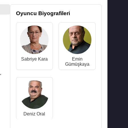
Oyuncu Biyografileri
Sabriye Kara
Emin
Gümüşkaya
,
Deniz Oral