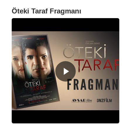
Öteki Taraf Fragmanı