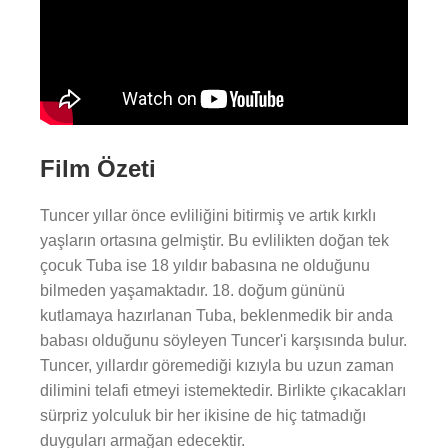
Film Özeti
Tuncer yıllar önce evliliğini bitirmiş ve artık kırklı
yaşların ortasına gelmiştir. Bu evlilikten doğan tek
çocuk Tuba ise 18 yıldır babasına ne olduğunu
bilmeden yaşamaktadır. 18. doğum gününü
kutlamaya hazırlanan Tuba, beklenmedik bir anda
babası olduğunu söyleyen Tuncer'i karşısında bulur.
Tuncer, yıllardır göremediği kızıyla bu uzun zaman
dilimini telafi etmeyi istemektedir. Birlikte çıkacakları
sürpriz yolculuk bir her ikisine de hiç tatmadığı
duyguları armağan edecektir.