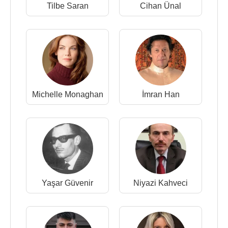
Tilbe Saran
Cihan Ünal
Michelle Monaghan
İmran Han
Yaşar Güvenir
Niyazi Kahveci