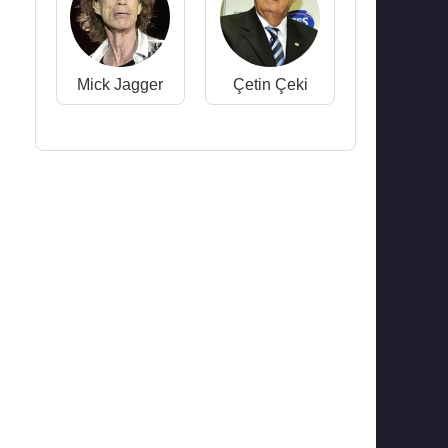
Mick Jagger
Çetin Çeki