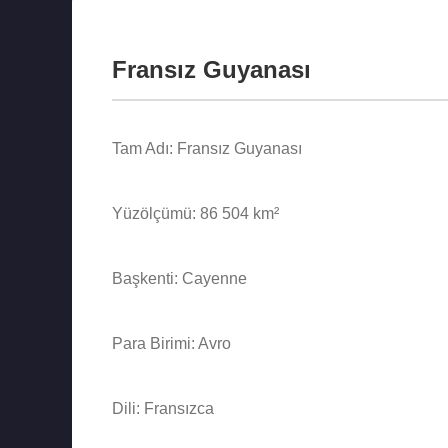
Fransız Guyanası
Tam Adı: Fransız Guyanası
Yüzölçümü: 86 504 km²
Başkenti: Cayenne
Para Birimi: Avro
Dili: Fransızca