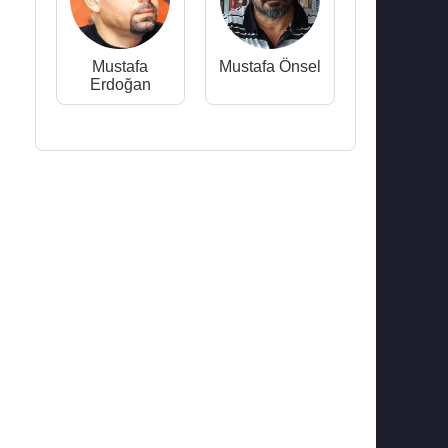
Mustafa
Mustafa Önsel
Erdoğan