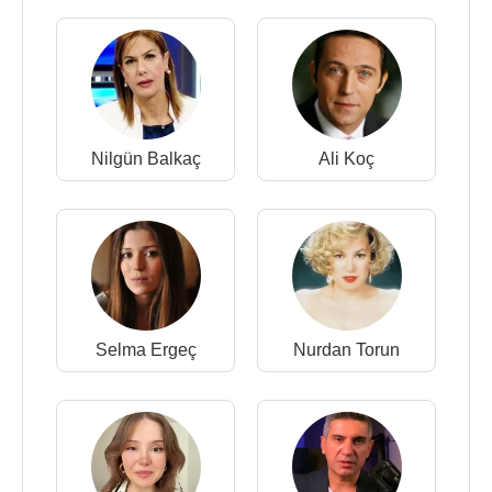
Nilgün Balkaç
Ali Koç
Selma Ergeç
Nurdan Torun