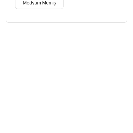
Medyum Memiş