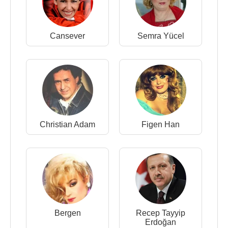
Cansever
Semra Yücel
Christian Adam
Figen Han
Bergen
Recep Tayyip
Erdoğan