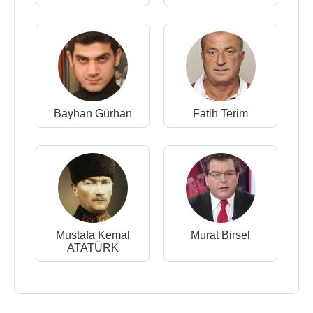
Bayhan Gürhan
Fatih Terim
Mustafa Kemal
Murat Birsel
ATATÜRK