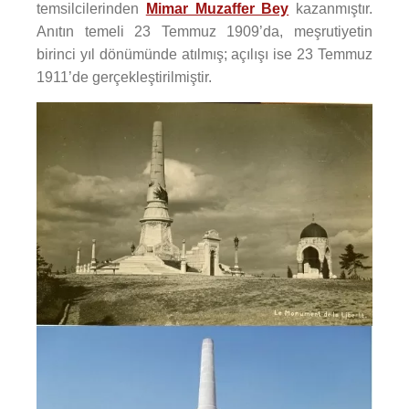
temsilcilerinden
Mimar Muzaffer Bey
kazanmıştır.
Anıtın temeli 23 Temmuz 1909’da, meşrutiyetin
birinci yıl dönümünde atılmış; açılışı ise 23 Temmuz
1911’de gerçekleştirilmiştir.