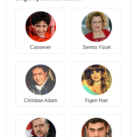
Cansever
Semra Yücel
Christian Adam
Figen Han