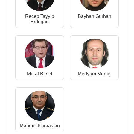
Recep Tayyip
Bayhan Gürhan
Erdoğan
Murat Birsel
Medyum Memiş
Mahmut Karaaslan