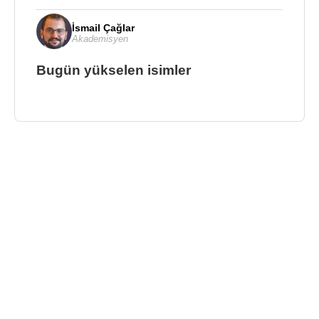
İsmail Çağlar
Akademisyen
Bugün yükselen isimler