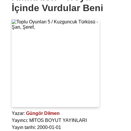
İçinde Vurdular Beni
Yazar:
Güngör Dilmen
Yayıncı: MİTOS BOYUT YAYINLARI
Yayın tarihi: 2000-01-01