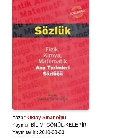
Yazar:
Oktay Sinanoğlu
Yayıncı: BİLİM+GÖNÜL-KELEPİR
Yayın tarihi: 2010-03-03