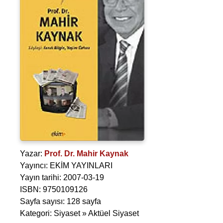
Yazar:
Prof. Dr. Mahir Kaynak
Yayıncı: EKİM YAYINLARI
Yayın tarihi: 2007-03-19
ISBN: 9750109126
Sayfa sayısı: 128 sayfa
Kategori: Siyaset » Aktüel Siyaset