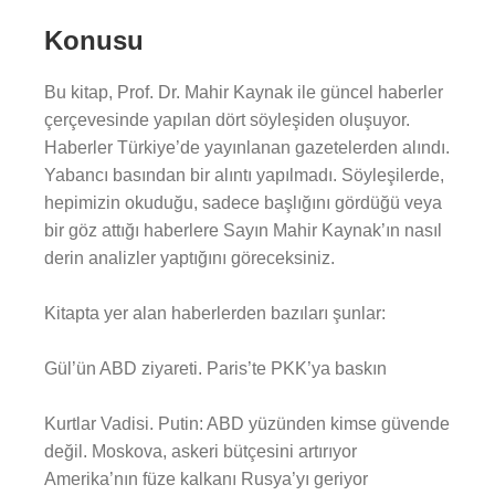
Konusu
Bu kitap, Prof. Dr. Mahir Kaynak ile güncel haberler
çerçevesinde yapılan dört söyleşiden oluşuyor.
Haberler Türkiye’de yayınlanan gazetelerden alındı.
Yabancı basından bir alıntı yapılmadı. Söyleşilerde,
hepimizin okuduğu, sadece başlığını gördüğü veya
bir göz attığı haberlere Sayın Mahir Kaynak’ın nasıl
derin analizler yaptığını göreceksiniz.
Kitapta yer alan haberlerden bazıları şunlar:
Gül’ün ABD ziyareti. Paris’te PKK’ya baskın
Kurtlar Vadisi. Putin: ABD yüzünden kimse güvende
değil. Moskova, askeri bütçesini artırıyor
Amerika’nın füze kalkanı Rusya’yı geriyor