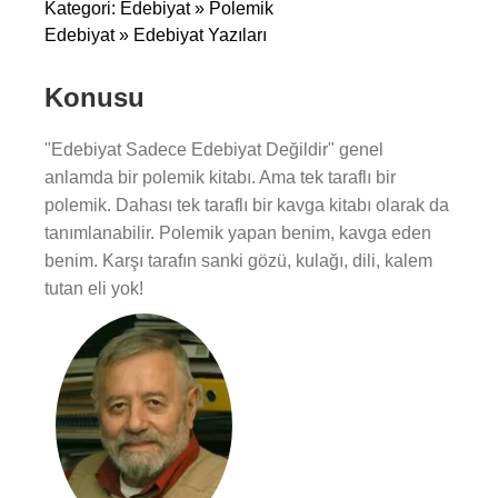
Kategori: Edebiyat » Polemik
Edebiyat » Edebiyat Yazıları
Konusu
"Edebiyat Sadece Edebiyat Değildir" genel
anlamda bir polemik kitabı. Ama tek taraflı bir
polemik. Dahası tek taraflı bir kavga kitabı olarak da
tanımlanabilir. Polemik yapan benim, kavga eden
benim. Karşı tarafın sanki gözü, kulağı, dili, kalem
tutan eli yok!