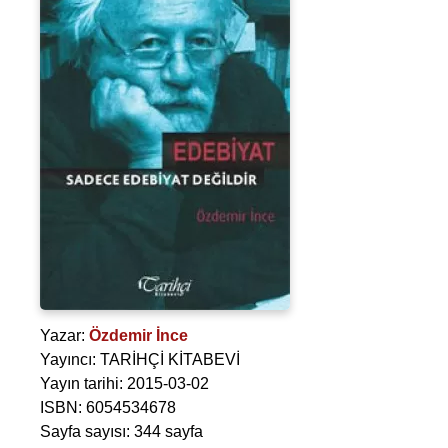
Yazar:
Özdemir İnce
Yayıncı: TARİHÇİ KİTABEVİ
Yayın tarihi: 2015-03-02
ISBN: 6054534678
Sayfa sayısı: 344 sayfa