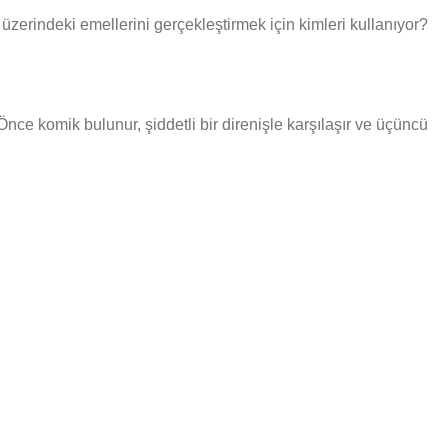
üzerindeki emellerini gerçekleştirmek için kimleri kullanıyor?
ce komik bulunur, şiddetli bir direnişle karşılaşır ve üçüncü