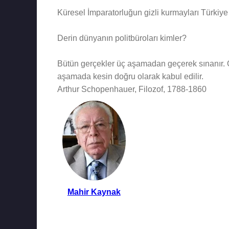
Küresel İmparatorluğun gizli kurmayları Türkiye 
Derin dünyanın politbüroları kimler?
Bütün gerçekler üç aşamadan geçerek sınanır. Ön
aşamada kesin doğru olarak kabul edilir.
Arthur Schopenhauer, Filozof, 1788-1860
Mahir Kaynak