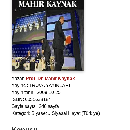
Yazar:
Prof. Dr. Mahir Kaynak
Yayıncı: TRUVA YAYINLARI
Yayın tarihi: 2009-10-25
ISBN: 6055638184
Sayfa sayısı: 248 sayfa
Kategori: Siyaset » Siyasal Hayat (Türkiye)
Konusu