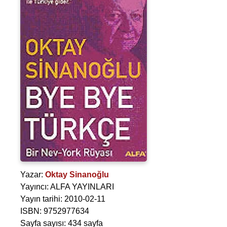
Yazar:
Oktay Sinanoğlu
Yayıncı: ALFA YAYINLARI
Yayın tarihi: 2010-02-11
ISBN: 9752977634
Sayfa sayısı: 434 sayfa