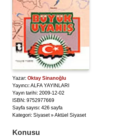
Yazar:
Oktay Sinanoğlu
Yayıncı: ALFA YAYINLARI
Yayın tarihi: 2009-12-02
ISBN: 9752977669
Sayfa sayısı: 426 sayfa
Kategori: Siyaset » Aktüel Siyaset
Konusu