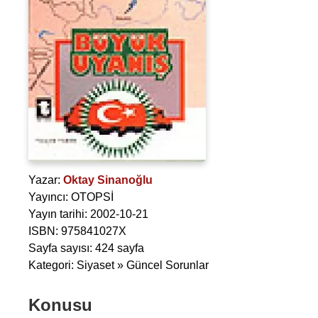
Yazar:
Oktay Sinanoğlu
Yayıncı: OTOPSİ
Yayın tarihi: 2002-10-21
ISBN: 975841027X
Sayfa sayısı: 424 sayfa
Kategori: Siyaset » Güncel Sorunlar
Konusu