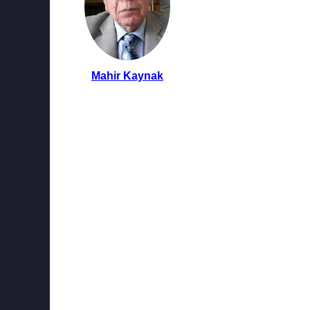
Mahir Kaynak