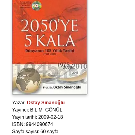
Yazar:
Oktay Sinanoğlu
Yayıncı: BİLİM+GÖNÜL
Yayın tarihi: 2009-02-18
ISBN: 9944090674
Sayfa sayısı: 60 sayfa