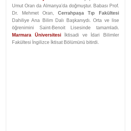
Umut Oran da Almanya'da doğmuştur. Babası Prof.
Dr. Mehmet Oran,
Cerrahpaşa Tıp Fakültesi
Dahiliye Ana Bilim Dalı Başkanıydı. Orta ve lise
öğrenimini Saint-Benoit Lisesinde tamamladı.
Marmara Üniversitesi
İktisadi ve İdari Bilimler
Fakültesi İngilizce İktisat Bölümünü bitirdi.