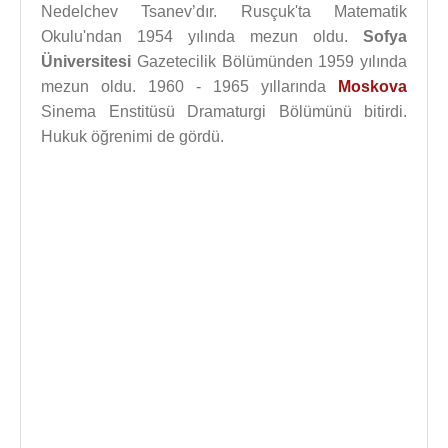
Nedelchev Tsanev’dır. Rusçuk'ta Matematik
Okulu'ndan 1954 yılında mezun oldu.
Sofya
Üniversitesi
Gazetecilik Bölümünden 1959 yılında
mezun oldu. 1960 - 1965 yıllarında
Moskova
Sinema Enstitüsü Dramaturgi Bölümünü bitirdi.
Hukuk öğrenimi de gördü.