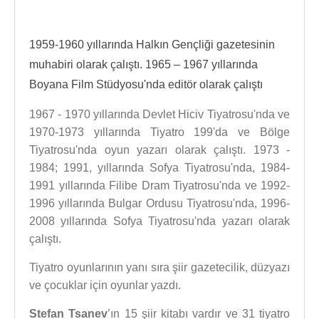
1959-1960 yıllarında Halkın Gençliği gazetesinin
muhabiri olarak çalıştı. 1965 – 1967 yıllarında
Boyana Film Stüdyosu'nda editör olarak çalıştı
1967 - 1970 yıllarında Devlet Hiciv Tiyatrosu'nda ve
1970-1973 yıllarında Tiyatro 199'da ve Bölge
Tiyatrosu'nda oyun yazarı olarak çalıştı. 1973 -
1984; 1991, yıllarında Sofya Tiyatrosu'nda, 1984-
1991 yıllarında Filibe Dram Tiyatrosu'nda ve 1992-
1996 yıllarında Bulgar Ordusu Tiyatrosu'nda, 1996-
2008 yıllarında Sofya Tiyatrosu'nda yazarı olarak
çalıştı.
Tiyatro oyunlarının yanı sıra şiir gazetecilik, düzyazı
ve çocuklar için oyunlar yazdı.
Stefan Tsanev
’ın 15 şiir kitabı vardır ve 31 tiyatro