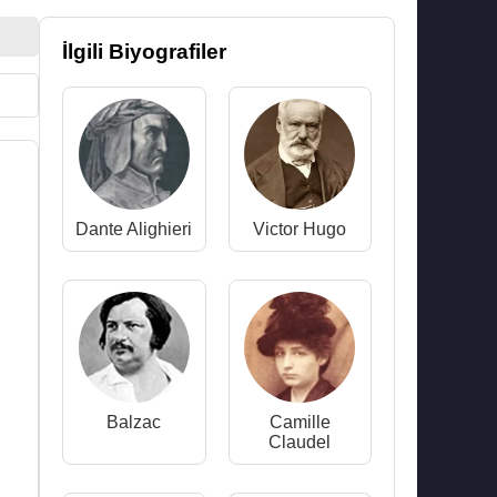
İlgili Biyografiler
Dante Alighieri
Victor Hugo
Balzac
Camille
Claudel