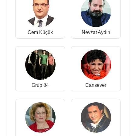
Cem Küçük
Nevzat Aydın
Grup 84
Cansever