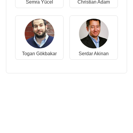
Semra Yücel
Christian Adam
Togan Gökbakar
Serdar Akinan