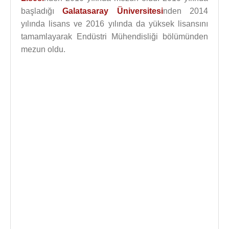
başladığı
Galatasaray Üniversitesi
nden 2014
yılında lisans ve 2016 yılında da yüksek lisansını
tamamlayarak Endüstri Mühendisliği bölümünden
mezun oldu.