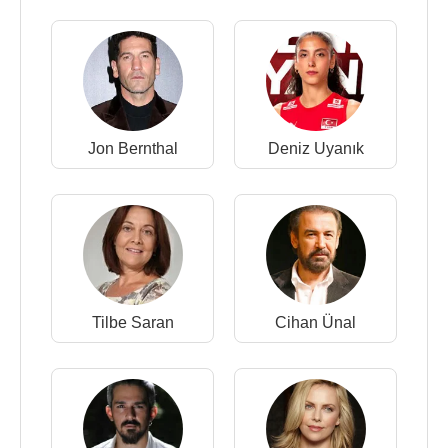
Jon Bernthal
Deniz Uyanık
Tilbe Saran
Cihan Ünal