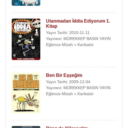
Utanmadan İddia Ediyorum 1.
Kitap
Yayın Tarihi: 2010-11-11
Yayınevi: MÜREKKEP BASIN YAYIN
Eğlence-Mizah » Karikatür
Ben Bir Eşşeğim
Yayın Tarihi: 2009-12-04
Yayınevi: MÜREKKEP BASIN YAYIN
Eğlence-Mizah » Karikatür