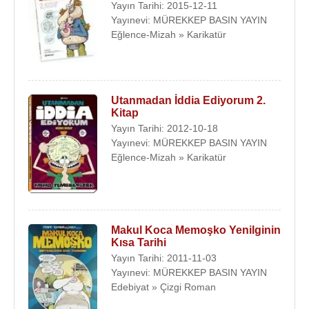
Yayın Tarihi: 2015-12-11
Yayınevi: MÜREKKEP BASIN YAYIN
Eğlence-Mizah » Karikatür
Utanmadan İddia Ediyorum 2.
Kitap
Yayın Tarihi: 2012-10-18
Yayınevi: MÜREKKEP BASIN YAYIN
Eğlence-Mizah » Karikatür
Makul Koca Memoşko Yenilginin
Kısa Tarihi
Yayın Tarihi: 2011-11-03
Yayınevi: MÜREKKEP BASIN YAYIN
Edebiyat » Çizgi Roman