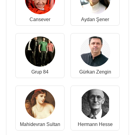
Cansever
Aydan Şener
Grup 84
Gürkan Zengin
Mahidevran Sultan
Hermann Hesse