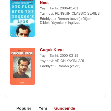
Nest
Yayın Tarihi: 2006-01-01
Yayınevi: PENGUIN CLASSIC SERIES
Edebiyat » Roman (çeviri)»Diğer
Dildeki Yayınlar » İngilizce
Guguk Kuşu
Yayın Tarihi: 2000-03-19
Yayınevi: ARİON YAYINLARI
Edebiyat » Roman (çeviri)
Popüler
Yeni
Gündemde