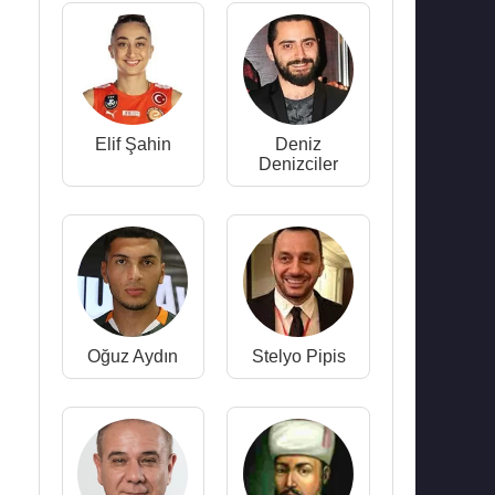
Elif Şahin
Deniz
Denizciler
Oğuz Aydın
Stelyo Pipis