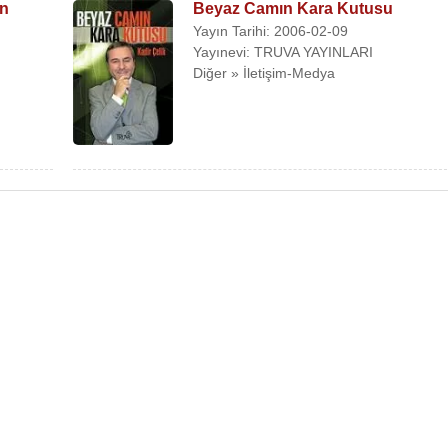
an
Beyaz Camın Kara Kutusu
Yayın Tarihi: 2006-02-09
Yayınevi: TRUVA YAYINLARI
Diğer » İletişim-Medya