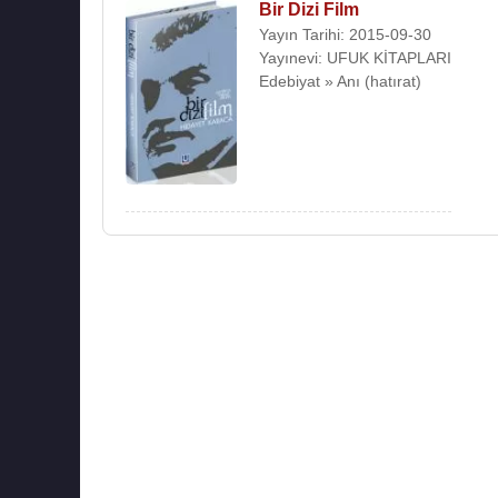
Bir Dizi Film
Yayın Tarihi: 2015-09-30
Yayınevi: UFUK KİTAPLARI
Edebiyat » Anı (hatırat)