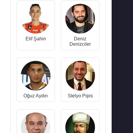
Elif Şahin
Deniz
Denizciler
Oğuz Aydın
Stelyo Pipis