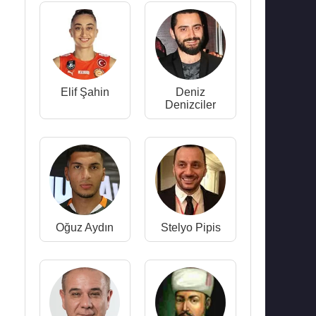
Elif Şahin
Deniz
Denizciler
Oğuz Aydın
Stelyo Pipis