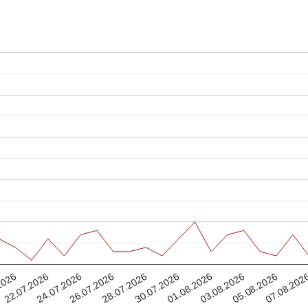
07.08.202
05.08.2026
03.08.2026
01.08.2026
30.07.2026
28.07.2026
26.07.2026
24.07.2026
22.07.2026
2026