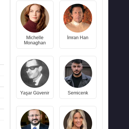
Michelle
İmran Han
Monaghan
Yaşar Güvenir
Semicenk